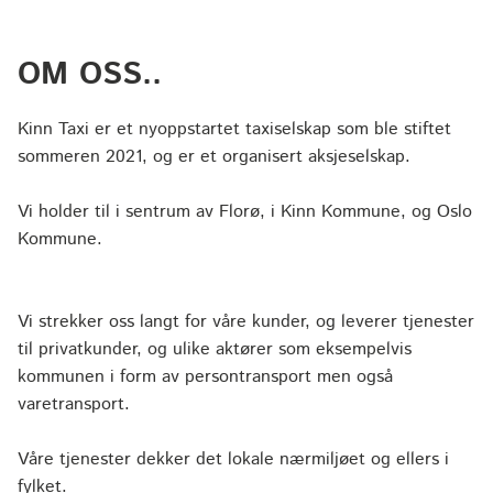
OM OSS..
Kinn Taxi er et nyoppstartet taxiselskap som ble stiftet
sommeren 2021, og er et organisert aksjeselskap.
Vi holder til i sentrum av Florø, i Kinn Kommune, og Oslo
Kommune.
Vi strekker oss langt for våre kunder, og leverer tjenester
til privatkunder, og ulike aktører som eksempelvis
kommunen i form av persontransport men også
varetransport.
Våre tjenester dekker det lokale nærmiljøet og ellers i
fylket.